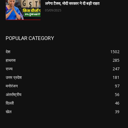
लगेगा टैक्स, मोदी सरकार ने दी बड़ी राहत
05/09/2025
POPULAR CATEGORY
देश
1502
हाथरस
285
राज्य
247
उत्तर प्रदेश
181
मनोरंजन
97
अंतर्राष्ट्रीय
56
दिल्ली
46
खेल
39