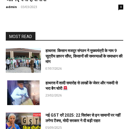
admin
-
03/03/2023
0
MOST READ
हाथरस: किसान मजदूर संगठन ने मुख्यमंत्री के नाम 9
सूत्रीय ज्ञापन सौंपा, किसानों की समस्याओं के समाधान की
मांग
07/07/2026
हाथरस में शादी समारोह से लाखों के जेवर और नकदी से
भरा बैग चोरी
23/02/2026
नई GST दरें 2025: 22 सितंबर से इन सामानों पर नहीं
लगेगा टैक्स, मोदी सरकार ने दी बड़ी राहत
05/09/2025