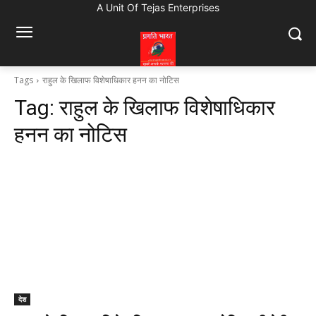
A Unit Of Tejas Enterprises
Tags
राहुल के खिलाफ विशेषाधिकार हनन का नोटिस
Tag:
राहुल के खिलाफ विशेषाधिकार
हनन का नोटिस
देश