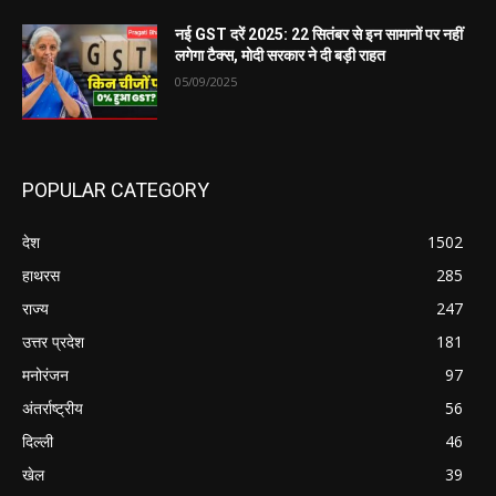
नई GST दरें 2025: 22 सितंबर से इन सामानों पर नहीं
लगेगा टैक्स, मोदी सरकार ने दी बड़ी राहत
05/09/2025
POPULAR CATEGORY
देश
1502
हाथरस
285
राज्य
247
उत्तर प्रदेश
181
मनोरंजन
97
अंतर्राष्ट्रीय
56
दिल्ली
46
खेल
39