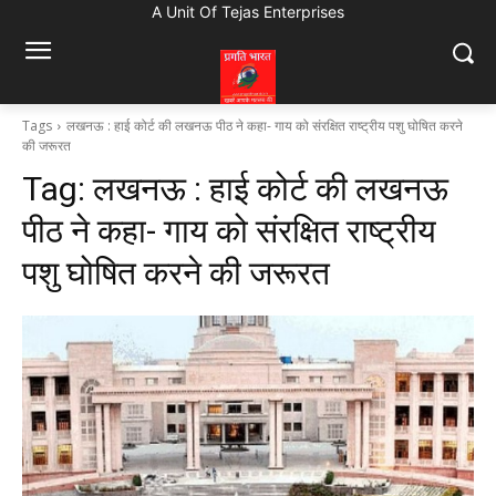
A Unit Of Tejas Enterprises
Tags
लखनऊ : हाई कोर्ट की लखनऊ पीठ ने कहा- गाय को संरक्षित राष्ट्रीय पशु घोषित करने
की जरूरत
Tag:
लखनऊ : हाई कोर्ट की लखनऊ
पीठ ने कहा- गाय को संरक्षित राष्ट्रीय
पशु घोषित करने की जरूरत