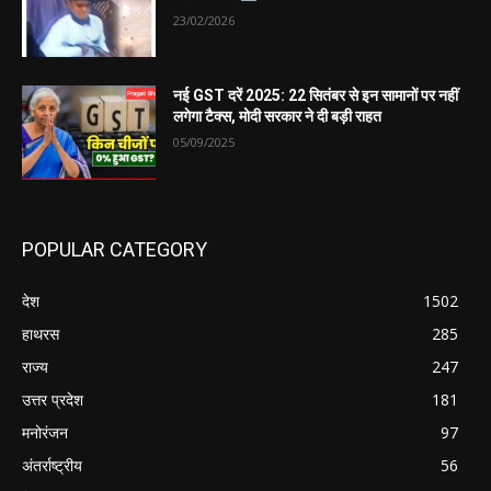
23/02/2026
नई GST दरें 2025: 22 सितंबर से इन सामानों पर नहीं
लगेगा टैक्स, मोदी सरकार ने दी बड़ी राहत
05/09/2025
POPULAR CATEGORY
देश
1502
हाथरस
285
राज्य
247
उत्तर प्रदेश
181
मनोरंजन
97
अंतर्राष्ट्रीय
56