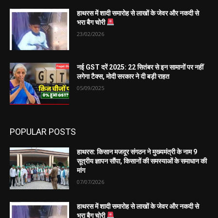
हाथरस में शादी समारोह से लाखों के जेवर और नकदी से
भरा बैग चोरी
23/02/2026
नई GST दरें 2025: 22 सितंबर से इन सामानों पर नहीं
लगेगा टैक्स, मोदी सरकार ने दी बड़ी राहत
05/09/2025
POPULAR POSTS
हाथरस: किसान मजदूर संगठन ने मुख्यमंत्री के नाम 9
सूत्रीय ज्ञापन सौंपा, किसानों की समस्याओं के समाधान की
मांग
07/07/2026
हाथरस में शादी समारोह से लाखों के जेवर और नकदी से
भरा बैग चोरी