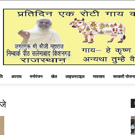
ति
अपराध
मनोरंजन
खेल
लाइफस्टाइल
व्यवसाय
सरकारी योजना
जे