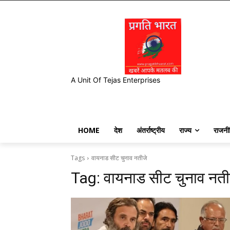
A Unit Of Tejas Enterprises
HOME
देश
अंतर्राष्ट्रीय
राज्य
राजनी
Tags
वायनाड सीट चुनाव नतीजे
Tag:
वायनाड सीट चुनाव नती