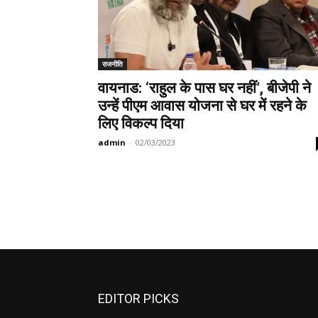
राजनीति
वायनाड: ‘राहुल के पास घर नहीं’, बीजेपी ने
उन्हें पीएम आवास योजना से घर में रहने के
लिए विकल्प दिया
admin
-
02/03/2023
EDITOR PICKS