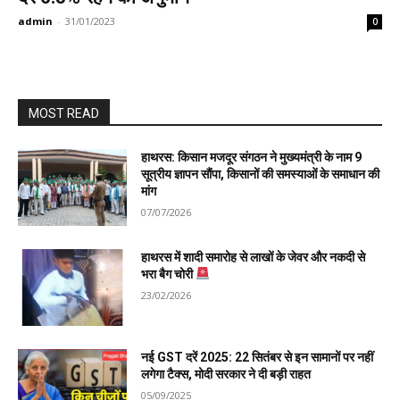
admin
-
31/01/2023
0
MOST READ
हाथरस: किसान मजदूर संगठन ने मुख्यमंत्री के नाम 9
सूत्रीय ज्ञापन सौंपा, किसानों की समस्याओं के समाधान की
मांग
07/07/2026
हाथरस में शादी समारोह से लाखों के जेवर और नकदी से
भरा बैग चोरी
23/02/2026
नई GST दरें 2025: 22 सितंबर से इन सामानों पर नहीं
लगेगा टैक्स, मोदी सरकार ने दी बड़ी राहत
05/09/2025