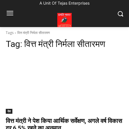
A Unit Of Tejas Enterprises
Tags
वित्त मंत्री निर्मला सीतारमण
Tag:
वित्त मंत्री निर्मला सीतारमण
देश
वित्त मंत्री ने पेश किया आर्थिक सर्वेक्षण, अगले वर्ष विकास
दर 6.5% रहने का अनुमान