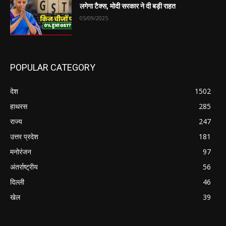
लगेगा टैक्स, मोदी सरकार ने दी बड़ी राहत
05/09/2025
POPULAR CATEGORY
देश
1502
हाथरस
285
राज्य
247
उत्तर प्रदेश
181
मनोरंजन
97
अंतर्राष्ट्रीय
56
दिल्ली
46
खेल
39