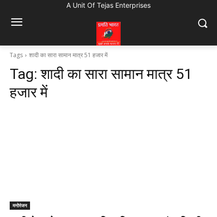
A Unit Of Tejas Enterprises
Tags
शादी का सारा सामान मात्र 51 हजार में
Tag:
शादी का सारा सामान मात्र 51
हजार में
मनोरंजन