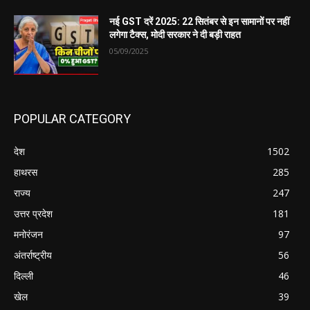
नई GST दरें 2025: 22 सितंबर से इन सामानों पर नहीं
लगेगा टैक्स, मोदी सरकार ने दी बड़ी राहत
05/09/2025
POPULAR CATEGORY
देश
1502
हाथरस
285
राज्य
247
उत्तर प्रदेश
181
मनोरंजन
97
अंतर्राष्ट्रीय
56
दिल्ली
46
खेल
39