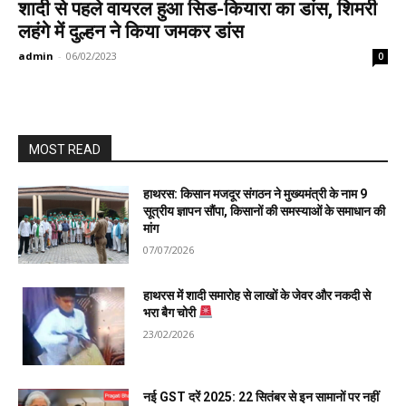
शादी से पहले वायरल हुआ सिड-कियारा का डांस, शिमरी
लहंगे में दुल्हन ने किया जमकर डांस
admin
-
06/02/2023
0
MOST READ
हाथरस: किसान मजदूर संगठन ने मुख्यमंत्री के नाम 9
सूत्रीय ज्ञापन सौंपा, किसानों की समस्याओं के समाधान की
मांग
07/07/2026
हाथरस में शादी समारोह से लाखों के जेवर और नकदी से
भरा बैग चोरी
23/02/2026
नई GST दरें 2025: 22 सितंबर से इन सामानों पर नहीं