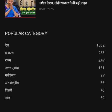
लगेगा टैक्स, मोदी सरकार ने दी बड़ी राहत
05/09/2025
POPULAR CATEGORY
देश
1502
हाथरस
285
राज्य
247
उत्तर प्रदेश
181
मनोरंजन
97
अंतर्राष्ट्रीय
56
दिल्ली
46
खेल
39