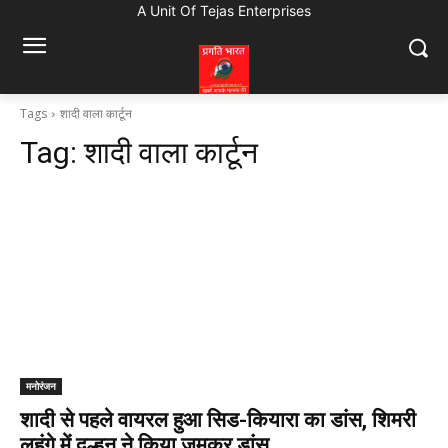
A Unit Of Tejas Enterprises
Tags
शादी वाला कार्टून
Tag:
शादी वाला कार्टून
मनोरंजन
शादी से पहले वायरल हुआ सिड-कियारा का डांस, शिमरी
लहंगे में दुल्हन ने किया जमकर डांस