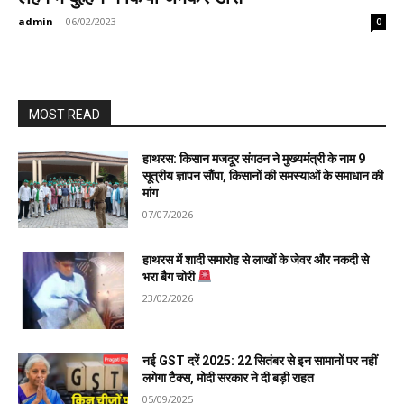
admin
-
06/02/2023
0
MOST READ
हाथरस: किसान मजदूर संगठन ने मुख्यमंत्री के नाम 9
सूत्रीय ज्ञापन सौंपा, किसानों की समस्याओं के समाधान की
मांग
07/07/2026
हाथरस में शादी समारोह से लाखों के जेवर और नकदी से
भरा बैग चोरी
23/02/2026
नई GST दरें 2025: 22 सितंबर से इन सामानों पर नहीं
लगेगा टैक्स, मोदी सरकार ने दी बड़ी राहत
05/09/2025