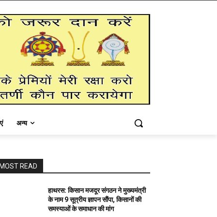
एं
अन्य
MOST READ
हाथरस: किसान मजदूर संगठन ने मुख्यमंत्री
के नाम 9 सूत्रीय ज्ञापन सौंपा, किसानों की
समस्याओं के समाधान की मांग