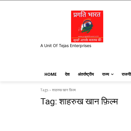
A Unit Of Tejas Enterprises
HOME
देश
अंतर्राष्ट्रीय
राज्य
राजनी
Tags
शाहरुख खान फ़िल्म
Tag:
शाहरुख खान फ़िल्म