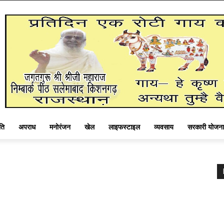
ति
अपराध
मनोरंजन
खेल
लाइफस्टाइल
व्यवसाय
सरकारी योजना