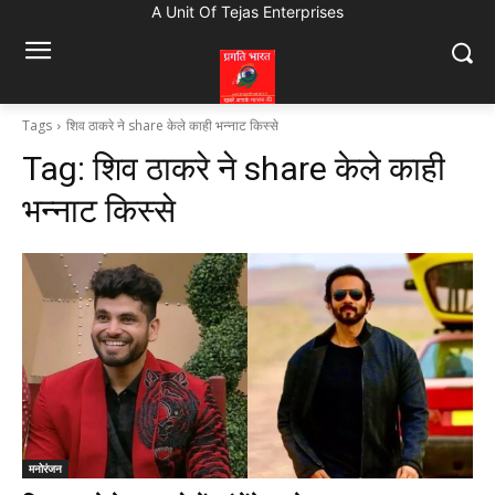
A Unit Of Tejas Enterprises
Tags
शिव ठाकरे ने share केले काही भन्नाट किस्से
Tag:
शिव ठाकरे ने share केले काही
भन्नाट किस्से
मनोरंजन