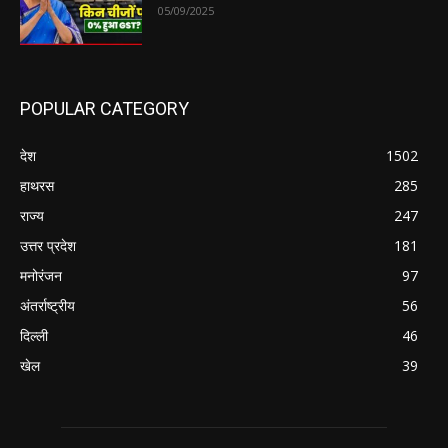
05/09/2025
POPULAR CATEGORY
देश
1502
हाथरस
285
राज्य
247
उत्तर प्रदेश
181
मनोरंजन
97
अंतर्राष्ट्रीय
56
दिल्ली
46
खेल
39