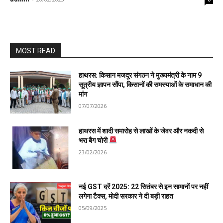
MOST READ
हाथरस: किसान मजदूर संगठन ने मुख्यमंत्री के नाम 9
सूत्रीय ज्ञापन सौंपा, किसानों की समस्याओं के समाधान की
मांग
07/07/2026
हाथरस में शादी समारोह से लाखों के जेवर और नकदी से
भरा बैग चोरी
23/02/2026
नई GST दरें 2025: 22 सितंबर से इन सामानों पर नहीं
लगेगा टैक्स, मोदी सरकार ने दी बड़ी राहत
05/09/2025