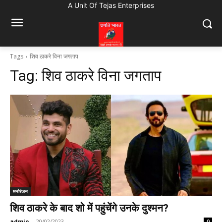
A Unit Of Tejas Enterprises
Tags
शिव ठाकरे विना जगताप
Tag:
शिव ठाकरे विना जगताप
मनोरंजन
शिव ठाकरे के बाद शो में पहुंचेंगे उनके दुश्मन?
admin
-
20/02/2023
0