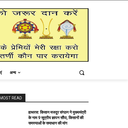
एं
अन्य
MOST READ
हाथरस: किसान मजदूर संगठन ने मुख्यमंत्री
के नाम 9 सूत्रीय ज्ञापन सौंपा, किसानों की
समस्याओं के समाधान की मांग