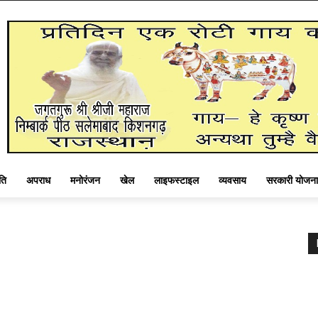
ति
अपराध
मनोरंजन
खेल
लाइफस्टाइल
व्यवसाय
सरकारी योजना