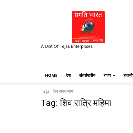
A Unit Of Tejas Enterprises
HOME
देश
अंतर्राष्ट्रीय
राज्य
राजनी
Tags
शिव रात्रि महिमा
Tag:
शिव रात्रि महिमा