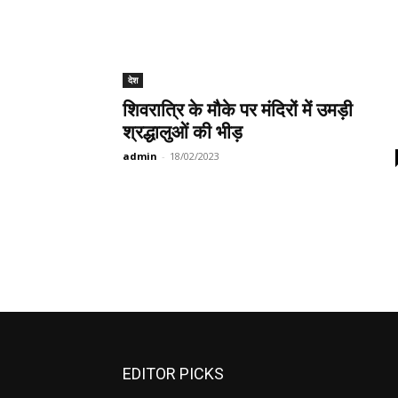
देश
शिवरात्रि के मौके पर मंदिरों में उमड़ी
श्रद्धालुओं की भीड़
admin
-
18/02/2023
EDITOR PICKS