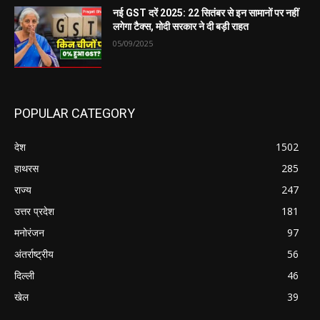
नई GST दरें 2025: 22 सितंबर से इन सामानों पर नहीं
लगेगा टैक्स, मोदी सरकार ने दी बड़ी राहत
05/09/2025
POPULAR CATEGORY
देश
1502
हाथरस
285
राज्य
247
उत्तर प्रदेश
181
मनोरंजन
97
अंतर्राष्ट्रीय
56
दिल्ली
46
खेल
39