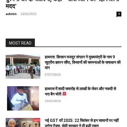
मदद’
admin
-
26/02/2023
0
MOST READ
हाथरस: किसान मजदूर संगठन ने मुख्यमंत्री के नाम 9
सूत्रीय ज्ञापन सौंपा, किसानों की समस्याओं के समाधान की
मांग
07/07/2026
हाथरस में शादी समारोह से लाखों के जेवर और नकदी से
भरा बैग चोरी
23/02/2026
नई GST दरें 2025: 22 सितंबर से इन सामानों पर नहीं
लगेगा टैक्स, मोदी सरकार ने दी बड़ी राहत