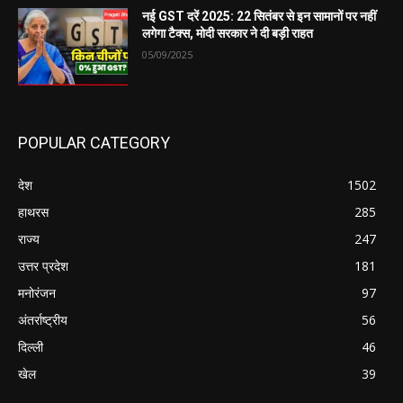
नई GST दरें 2025: 22 सितंबर से इन सामानों पर नहीं
लगेगा टैक्स, मोदी सरकार ने दी बड़ी राहत
05/09/2025
POPULAR CATEGORY
देश
1502
हाथरस
285
राज्य
247
उत्तर प्रदेश
181
मनोरंजन
97
अंतर्राष्ट्रीय
56
दिल्ली
46
खेल
39