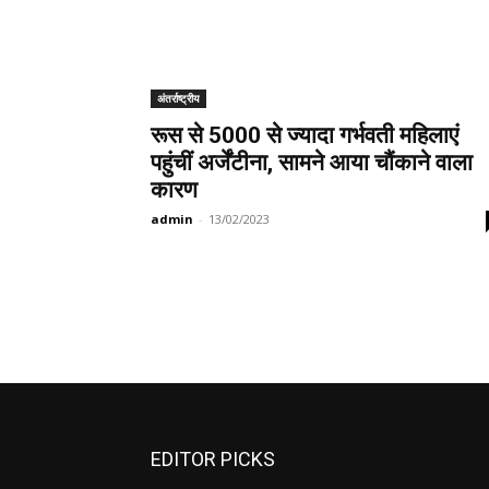
अंतर्राष्ट्रीय
रूस से 5000 से ज्यादा गर्भवती महिलाएं
पहुंचीं अर्जेंटीना, सामने आया चौंकाने वाला
कारण
admin
-
13/02/2023
EDITOR PICKS