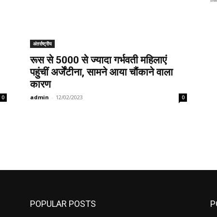
अंतर्राष्ट्रीय
रूस से 5000 से ज्यादा गर्भवती महिलाएं
पहुंचीं अर्जेंटीना, सामने आया चौंकाने वाला
कारण
admin
-
12/02/2023
0
0
POPULAR POSTS
P