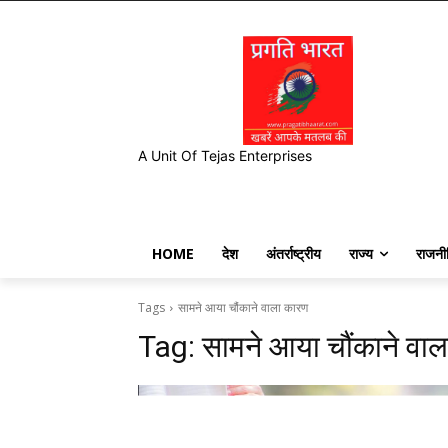
A Unit Of Tejas Enterprises
HOME
देश
अंतर्राष्ट्रीय
राज्य
राजनी
Tags
सामने आया चौंकाने वाला कारण
Tag:
सामने आया चौंकाने वा