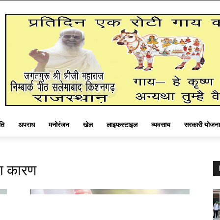
ति
अपराध
मनोरंजन
खेल
लाइफस्टाइल
व्यवसाय
सरकारी योजना
ला कारण