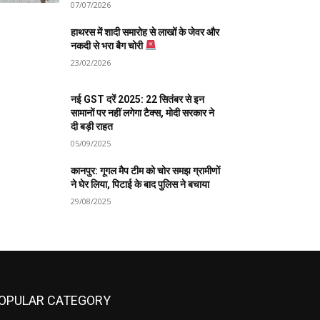
07/07/2026
हाथरस में शादी समारोह से लाखों के जेवर और
नकदी से भरा बैग चोरी
23/02/2026
नई GST दरें 2025: 22 सितंबर से इन
सामानों पर नहीं लगेगा टैक्स, मोदी सरकार ने
दी बड़ी राहत
05/09/2025
कानपुर: गूगल मैप टीम को चोर समझ ग्रामीणों
ने घेर लिया, पिटाई के बाद पुलिस ने बचाया
29/08/2025
OPULAR CATEGORY