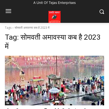
A Unit Of Tejas Enterprises
Tags
सोमवती अमावस्या कब है 2023 में
Tag:
सोमवती अमावस्या कब है 2023
में
देश