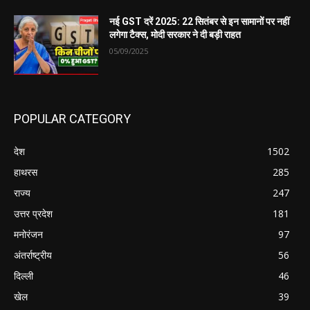
नई GST दरें 2025: 22 सितंबर से इन सामानों पर नहीं
लगेगा टैक्स, मोदी सरकार ने दी बड़ी राहत
05/09/2025
POPULAR CATEGORY
देश
1502
हाथरस
285
राज्य
247
उत्तर प्रदेश
181
मनोरंजन
97
अंतर्राष्ट्रीय
56
दिल्ली
46
खेल
39