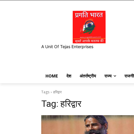
A Unit Of Tejas Enterprises
HOME
देश
अंतर्राष्ट्रीय
राज्य
राजनी
Tags
हरिद्वार
Tag:
हरिद्वार