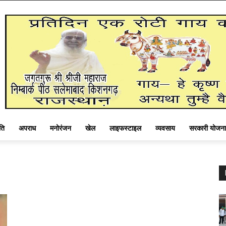
ति
अपराध
मनोरंजन
खेल
लाइफस्टाइल
व्यवसाय
सरकारी योजना