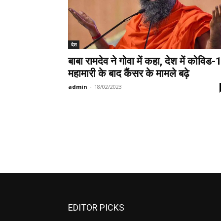
देश
बाबा रामदेव ने गोवा में कहा, देश में कोविड-
महामारी के बाद कैंसर के मामले बढ़े
admin
-
18/02/2023
EDITOR PICKS