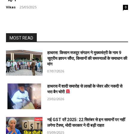
Vikas
-
25/05/2025
0
MOST READ
हाथरस: किसान मजदूर संगठन ने मुख्यमंत्री के नाम 9
सूत्रीय ज्ञापन सौंपा, किसानों की समस्याओं के समाधान की
मांग
07/07/2026
हाथरस में शादी समारोह से लाखों के जेवर और नकदी से
भरा बैग चोरी
23/02/2026
नई GST दरें 2025: 22 सितंबर से इन सामानों पर नहीं
लगेगा टैक्स, मोदी सरकार ने दी बड़ी राहत
05/09/2025