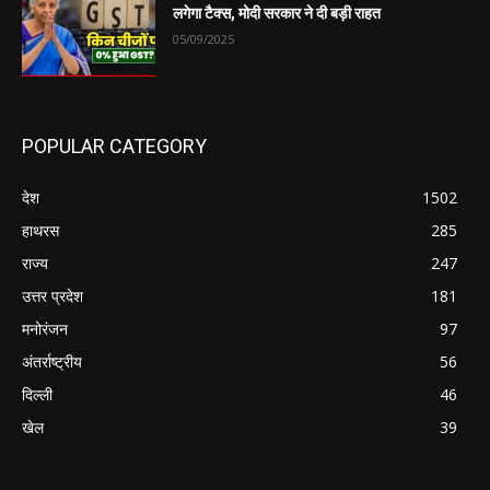
लगेगा टैक्स, मोदी सरकार ने दी बड़ी राहत
05/09/2025
POPULAR CATEGORY
देश
1502
हाथरस
285
राज्य
247
उत्तर प्रदेश
181
मनोरंजन
97
अंतर्राष्ट्रीय
56
दिल्ली
46
खेल
39