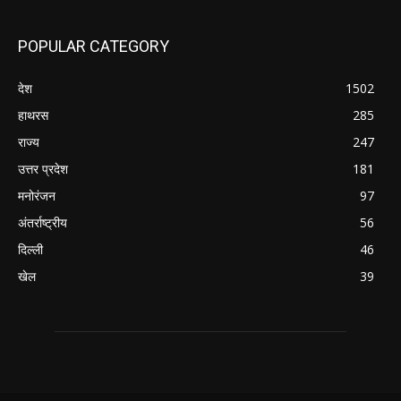
POPULAR CATEGORY
देश
1502
हाथरस
285
राज्य
247
उत्तर प्रदेश
181
मनोरंजन
97
अंतर्राष्ट्रीय
56
दिल्ली
46
खेल
39