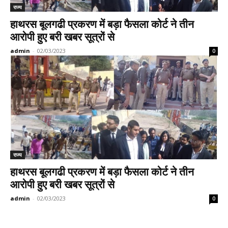
राज्य
हाथरस बूलगढी प्रकरण में बड़ा फैसला कोर्ट ने तीन
आरोपी हुए बरी खबर सूत्रों से
admin
-
02/03/2023
0
राज्य
हाथरस बूलगढी प्रकरण में बड़ा फैसला कोर्ट ने तीन
आरोपी हुए बरी खबर सूत्रों से
admin
-
02/03/2023
0