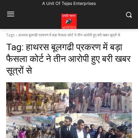
A Unit Of Tejas Enterprises
Tags
हाथरस बूलगढी प्रकरण में बड़ा फैसला कोर्ट ने तीन आरोपी हुए बरी खबर सूत्रों से
Tag:
हाथरस बूलगढी प्रकरण में बड़ा
फैसला कोर्ट ने तीन आरोपी हुए बरी खबर
सूत्रों से