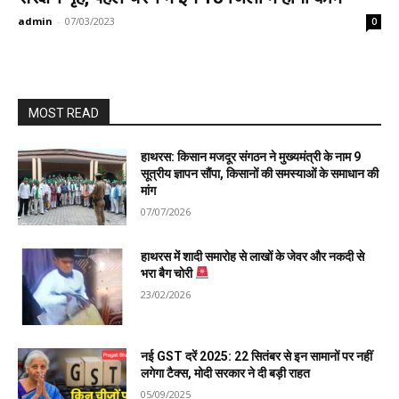
admin
-
07/03/2023
0
MOST READ
हाथरस: किसान मजदूर संगठन ने मुख्यमंत्री के नाम 9
सूत्रीय ज्ञापन सौंपा, किसानों की समस्याओं के समाधान की
मांग
07/07/2026
हाथरस में शादी समारोह से लाखों के जेवर और नकदी से
भरा बैग चोरी
23/02/2026
नई GST दरें 2025: 22 सितंबर से इन सामानों पर नहीं
लगेगा टैक्स, मोदी सरकार ने दी बड़ी राहत
05/09/2025