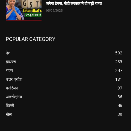
लगेगा टैक्स, मोदी सरकार ने दी बड़ी राहत
05/09/2025
POPULAR CATEGORY
देश
1502
हाथरस
285
राज्य
247
उत्तर प्रदेश
181
मनोरंजन
97
अंतर्राष्ट्रीय
56
दिल्ली
46
खेल
39