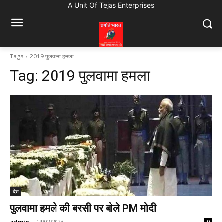
A Unit Of Tejas Enterprises
Tags
2019 पुलवामा हमला
Tag:
2019 पुलवामा हमला
देश
पुलवामा हमले की बरसी पर बोले PM मोदी
admin
-
14/02/2023
0