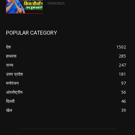
05/09/2025
POPULAR CATEGORY
देश
1502
हाथरस
285
राज्य
247
उत्तर प्रदेश
181
मनोरंजन
97
अंतर्राष्ट्रीय
56
दिल्ली
46
खेल
39