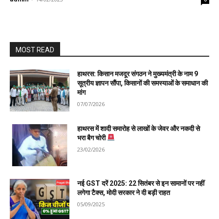
MOST READ
हाथरस: किसान मजदूर संगठन ने मुख्यमंत्री के नाम 9
सूत्रीय ज्ञापन सौंपा, किसानों की समस्याओं के समाधान की
मांग
07/07/2026
हाथरस में शादी समारोह से लाखों के जेवर और नकदी से
भरा बैग चोरी
23/02/2026
नई GST दरें 2025: 22 सितंबर से इन सामानों पर नहीं
लगेगा टैक्स, मोदी सरकार ने दी बड़ी राहत
05/09/2025