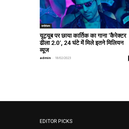
मनोरंजन
यूट्यूब पर छाया कार्तिक का गाना ‘कैरेक्टर
ढीला 2.0’, 24 घंटे में मिले इतने मिलियन
व्यूज
admin
-
18/02/2023
EDITOR PICKS