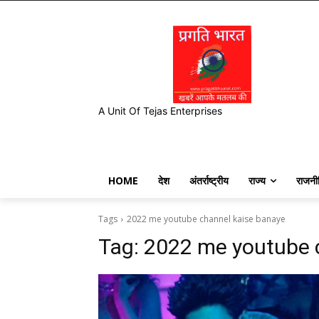
A Unit Of Tejas Enterprises
HOME
देश
अंतर्राष्ट्रीय
राज्य
राजनी
Tags
2022 me youtube channel kaise banaye
Tag:
2022 me youtube 