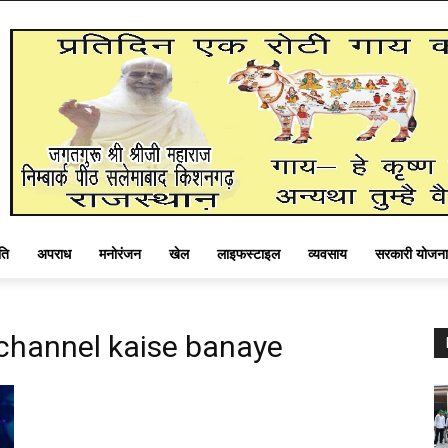
ति
अपराध
मनोरंजन
खेल
लाइफस्टाइल
व्यवसाय
सरकारी योजना
channel kaise banaye