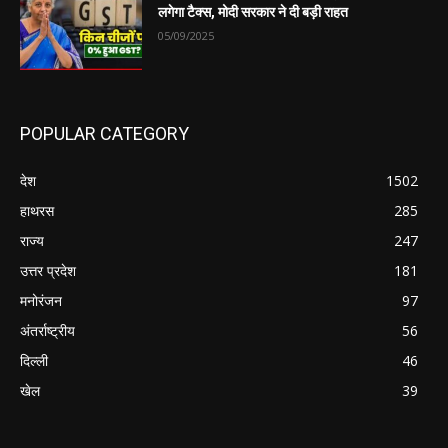
लगेगा टैक्स, मोदी सरकार ने दी बड़ी राहत
05/09/2025
POPULAR CATEGORY
देश
1502
हाथरस
285
राज्य
247
उत्तर प्रदेश
181
मनोरंजन
97
अंतर्राष्ट्रीय
56
दिल्ली
46
खेल
39