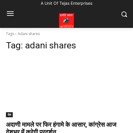
A Unit Of Tejas Enterprises
Tags
Adani shares
Tag:
adani shares
देश
अदाणी मामले पर फिर हंगामे के आसार, कांग्रेस आज
देशभर में करेगी प्रदर्शन