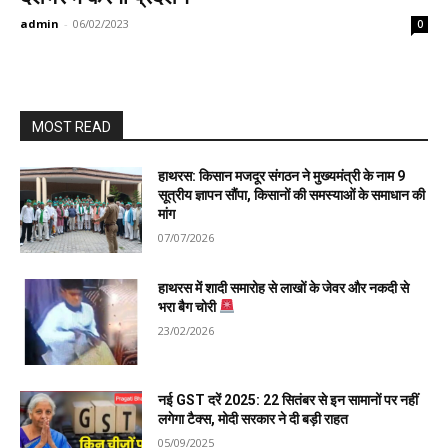
admin
-
06/02/2023
0
MOST READ
हाथरस: किसान मजदूर संगठन ने मुख्यमंत्री के नाम 9
सूत्रीय ज्ञापन सौंपा, किसानों की समस्याओं के समाधान की
मांग
07/07/2026
हाथरस में शादी समारोह से लाखों के जेवर और नकदी से
भरा बैग चोरी
23/02/2026
नई GST दरें 2025: 22 सितंबर से इन सामानों पर नहीं
लगेगा टैक्स, मोदी सरकार ने दी बड़ी राहत
05/09/2025