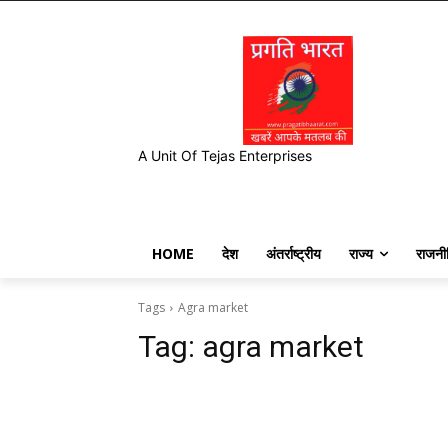
A Unit Of Tejas Enterprises
HOME
देश
अंतर्राष्ट्रीय
राज्य
राजनी
Tags
Agra market
Tag:
agra market