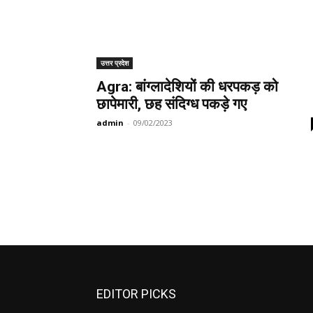
उत्तर प्रदेश
Agra: बांग्लादेशियों की धरपकड़ को
छापेमारी, छह संदिग्ध पकड़े गए
admin
-
09/02/2023
EDITOR PICKS