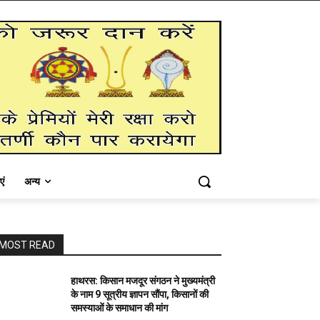
एं
अन्य
MOST READ
हाथरस: किसान मजदूर संगठन ने मुख्यमंत्री
के नाम 9 सूत्रीय ज्ञापन सौंपा, किसानों की
समस्याओं के समाधान की मांग