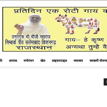
ति
अपराध
मनोरंजन
खेल
लाइफस्टाइल
व्यवसाय
सरकारी योजना