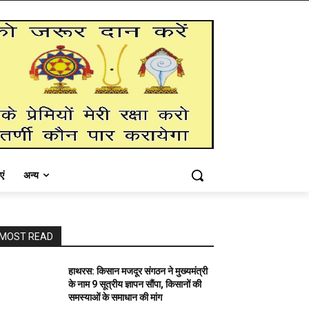
एं
अन्य
MOST READ
हाथरस: किसान मजदूर संगठन ने मुख्यमंत्री
के नाम 9 सूत्रीय ज्ञापन सौंपा, किसानों की
समस्याओं के समाधान की मांग