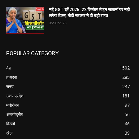
नई GST दरें 2025: 22 सितंबर से इन सामानों पर नहीं
लगेगा टैक्स, मोदी सरकार ने दी बड़ी राहत
05/09/2025
POPULAR CATEGORY
देश
1502
हाथरस
285
राज्य
247
उत्तर प्रदेश
181
मनोरंजन
97
अंतर्राष्ट्रीय
56
दिल्ली
46
खेल
39