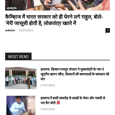
अंतर्राष्ट्रीय
कैम्ब्रिज में भारत सरकार को ही घेरने लगे राहुल, बोले-
‘मेरी जासूसी होती है, लोकतंत्र खतरे में
admin
-
03/03/2023
0
MOST READ
हाथरस: किसान मजदूर संगठन ने मुख्यमंत्री के नाम 9
सूत्रीय ज्ञापन सौंपा, किसानों की समस्याओं के समाधान की
मांग
07/07/2026
हाथरस में शादी समारोह से लाखों के जेवर और नकदी से
भरा बैग चोरी
23/02/2026