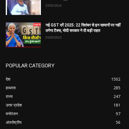
23/02/2026
नई GST दरें 2025: 22 सितंबर से इन सामानों पर नहीं
लगेगा टैक्स, मोदी सरकार ने दी बड़ी राहत
05/09/2025
POPULAR CATEGORY
देश
1502
हाथरस
285
राज्य
247
उत्तर प्रदेश
181
मनोरंजन
97
अंतर्राष्ट्रीय
56