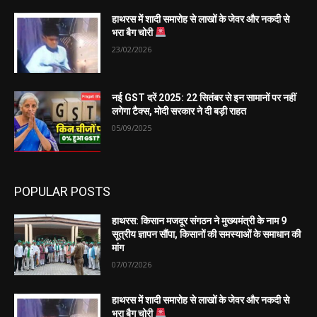
हाथरस में शादी समारोह से लाखों के जेवर और नकदी से
भरा बैग चोरी
23/02/2026
नई GST दरें 2025: 22 सितंबर से इन सामानों पर नहीं
लगेगा टैक्स, मोदी सरकार ने दी बड़ी राहत
05/09/2025
POPULAR POSTS
हाथरस: किसान मजदूर संगठन ने मुख्यमंत्री के नाम 9
सूत्रीय ज्ञापन सौंपा, किसानों की समस्याओं के समाधान की
मांग
07/07/2026
हाथरस में शादी समारोह से लाखों के जेवर और नकदी से
भरा बैग चोरी