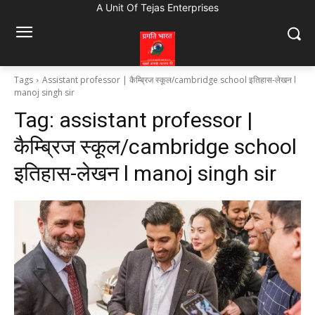
A Unit Of Tejas Enterprises
Tags
Assistant professor | कैम्ब्रिज स्कूल/cambridge school इतिहास-लेखन l
manoj singh sir
Tag:
assistant professor |
कैम्ब्रिज स्कूल/cambridge school
इतिहास-लेखन l manoj singh sir