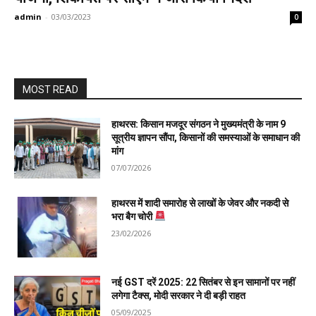
admin
-
03/03/2023
0
MOST READ
हाथरस: किसान मजदूर संगठन ने मुख्यमंत्री के नाम 9
सूत्रीय ज्ञापन सौंपा, किसानों की समस्याओं के समाधान की
मांग
07/07/2026
हाथरस में शादी समारोह से लाखों के जेवर और नकदी से
भरा बैग चोरी
23/02/2026
नई GST दरें 2025: 22 सितंबर से इन सामानों पर नहीं
लगेगा टैक्स, मोदी सरकार ने दी बड़ी राहत
05/09/2025