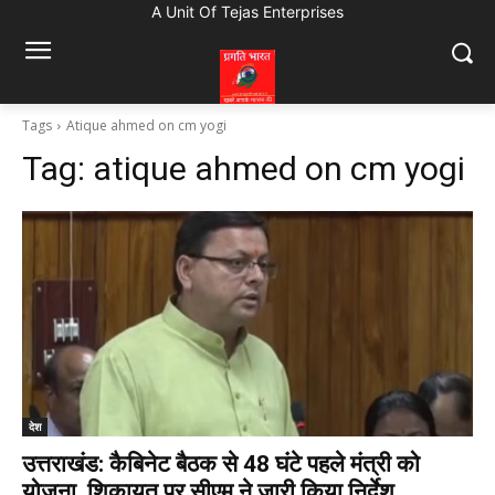
A Unit Of Tejas Enterprises
Tags
Atique ahmed on cm yogi
Tag:
atique ahmed on cm yogi
देश
उत्तराखंड: कैबिनेट बैठक से 48 घंटे पहले मंत्री को
योजना, शिकायत पर सीएम ने जारी किया निर्देश