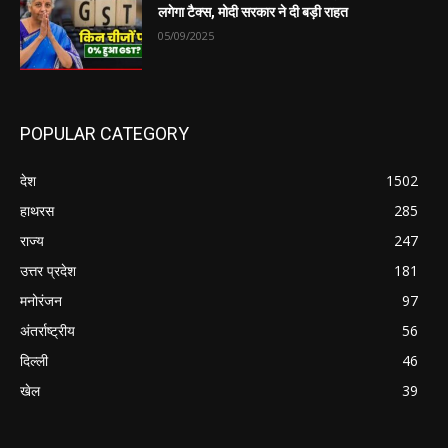
लगेगा टैक्स, मोदी सरकार ने दी बड़ी राहत
05/09/2025
POPULAR CATEGORY
देश
1502
हाथरस
285
राज्य
247
उत्तर प्रदेश
181
मनोरंजन
97
अंतर्राष्ट्रीय
56
दिल्ली
46
खेल
39