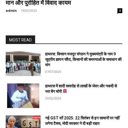
मान और पुरोहित में विवाद कायम
admin
-
16/02/2023
0
MOST READ
हाथरस: किसान मजदूर संगठन ने मुख्यमंत्री के नाम 9
सूत्रीय ज्ञापन सौंपा, किसानों की समस्याओं के समाधान की
मांग
07/07/2026
हाथरस में शादी समारोह से लाखों के जेवर और नकदी से
भरा बैग चोरी
23/02/2026
नई GST दरें 2025: 22 सितंबर से इन सामानों पर नहीं
लगेगा टैक्स, मोदी सरकार ने दी बड़ी राहत