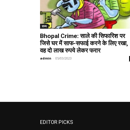
राज्य
Bhopal Crime: साले की सिफारिश पर
जिसे घर में साफ-सफाई करने के लिए रखा,
वह दो लाख रुपये लेकर फरार
admin
-
05/03/2023
EDITOR PICKS