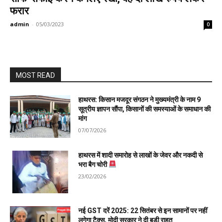
फरार
admin
-
05/03/2023
0
MOST READ
हाथरस: किसान मजदूर संगठन ने मुख्यमंत्री के नाम 9
सूत्रीय ज्ञापन सौंपा, किसानों की समस्याओं के समाधान की
मांग
07/07/2026
हाथरस में शादी समारोह से लाखों के जेवर और नकदी से
भरा बैग चोरी
23/02/2026
नई GST दरें 2025: 22 सितंबर से इन सामानों पर नहीं
लगेगा टैक्स, मोदी सरकार ने दी बड़ी राहत