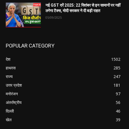
नई GST दरें 2025: 22 सितंबर से इन सामानों पर नहीं
लगेगा टैक्स, मोदी सरकार ने दी बड़ी राहत
05/09/2025
POPULAR CATEGORY
देश
1502
हाथरस
285
राज्य
247
उत्तर प्रदेश
181
मनोरंजन
97
अंतर्राष्ट्रीय
56
दिल्ली
46
खेल
39