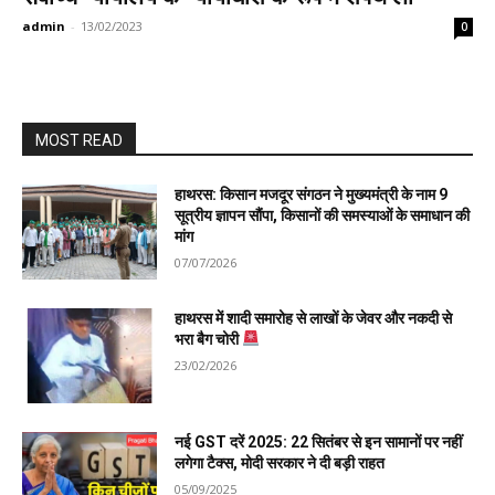
admin
-
13/02/2023
0
MOST READ
हाथरस: किसान मजदूर संगठन ने मुख्यमंत्री के नाम 9
सूत्रीय ज्ञापन सौंपा, किसानों की समस्याओं के समाधान की
मांग
07/07/2026
हाथरस में शादी समारोह से लाखों के जेवर और नकदी से
भरा बैग चोरी
23/02/2026
नई GST दरें 2025: 22 सितंबर से इन सामानों पर नहीं
लगेगा टैक्स, मोदी सरकार ने दी बड़ी राहत
05/09/2025