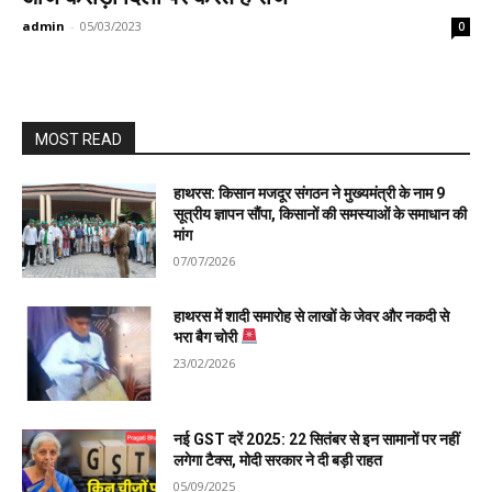
admin
-
05/03/2023
0
MOST READ
हाथरस: किसान मजदूर संगठन ने मुख्यमंत्री के नाम 9
सूत्रीय ज्ञापन सौंपा, किसानों की समस्याओं के समाधान की
मांग
07/07/2026
हाथरस में शादी समारोह से लाखों के जेवर और नकदी से
भरा बैग चोरी
23/02/2026
नई GST दरें 2025: 22 सितंबर से इन सामानों पर नहीं
लगेगा टैक्स, मोदी सरकार ने दी बड़ी राहत
05/09/2025