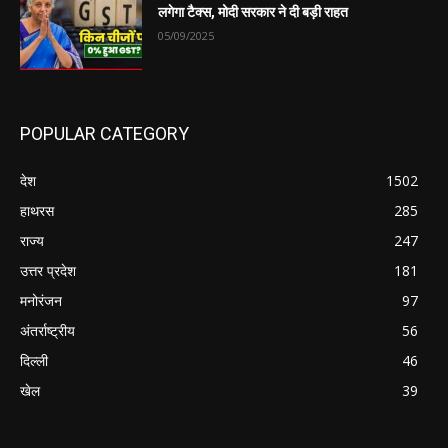
लगेगा टैक्स, मोदी सरकार ने दी बड़ी राहत
05/09/2025
POPULAR CATEGORY
देश
1502
हाथरस
285
राज्य
247
उत्तर प्रदेश
181
मनोरंजन
97
अंतर्राष्ट्रीय
56
दिल्ली
46
खेल
39