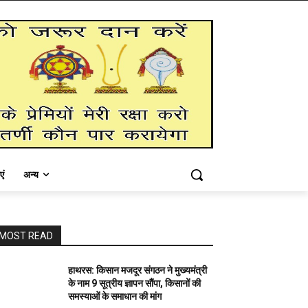
एं
अन्य
MOST READ
हाथरस: किसान मजदूर संगठन ने मुख्यमंत्री
के नाम 9 सूत्रीय ज्ञापन सौंपा, किसानों की
समस्याओं के समाधान की मांग