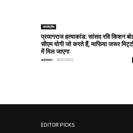
अंतर्राष्ट्रीय
प्रयागराज हत्याकांड: सांसद रवि किशन बोल
सीएम योगी जो करते हैं, माफिया जरूर मिट्ट
में मिल जाएगा
admin
-
28/02/2023
EDITOR PICKS