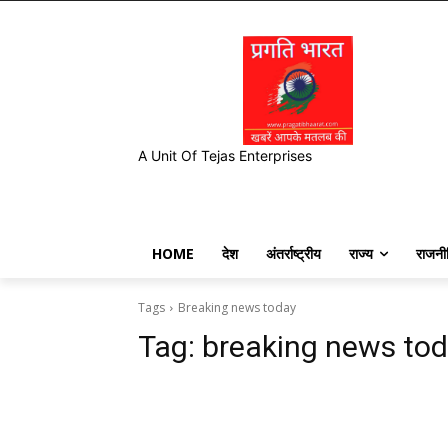
A Unit Of Tejas Enterprises
HOME
देश
अंतर्राष्ट्रीय
राज्य
राजनी
Tags
Breaking news today
Tag:
breaking news to