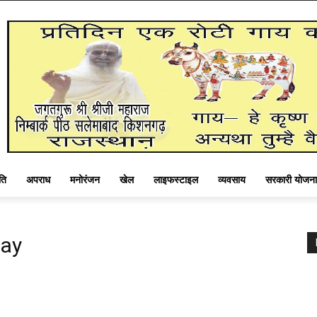
ति
अपराध
मनोरंजन
खेल
लाइफस्टाइल
व्यवसाय
सरकारी योजना
day