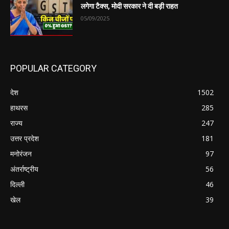
लगेगा टैक्स, मोदी सरकार ने दी बड़ी राहत
05/09/2025
POPULAR CATEGORY
देश
1502
हाथरस
285
राज्य
247
उत्तर प्रदेश
181
मनोरंजन
97
अंतर्राष्ट्रीय
56
दिल्ली
46
खेल
39