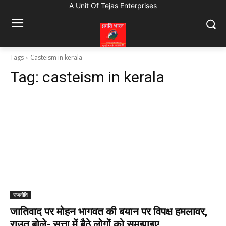
A Unit Of Tejas Enterprises
Tags
Casteism in kerala
Tag:
casteism in kerala
राजनीति
जातिवाद पर मोहन भागवत की बयान पर विपक्ष हमलावर,
राउत बोले- सत्ता में बैठे लोगों को समझाइए