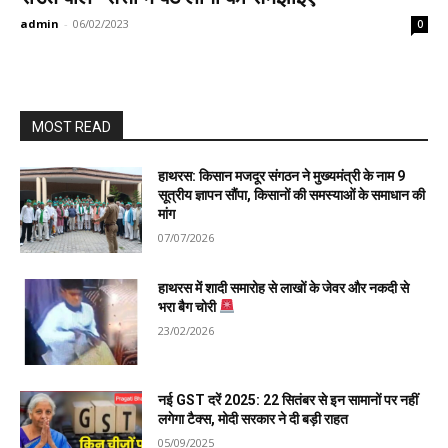
admin
-
06/02/2023
0
MOST READ
हाथरस: किसान मजदूर संगठन ने मुख्यमंत्री के नाम 9
सूत्रीय ज्ञापन सौंपा, किसानों की समस्याओं के समाधान की
मांग
07/07/2026
हाथरस में शादी समारोह से लाखों के जेवर और नकदी से
भरा बैग चोरी
23/02/2026
नई GST दरें 2025: 22 सितंबर से इन सामानों पर नहीं
लगेगा टैक्स, मोदी सरकार ने दी बड़ी राहत
05/09/2025