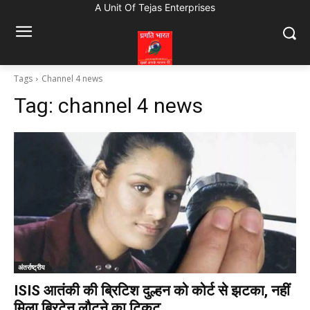
A Unit Of Tejas Enterprises
Tags
Channel 4 news
Tag:
channel 4 news
अंतर्राष्ट्रीय
ISIS आतंकी की ब्रिटिश दुल्हन को कोर्ट से झटका, नहीं
मिला ब्रिटेन लौटने का टिकट