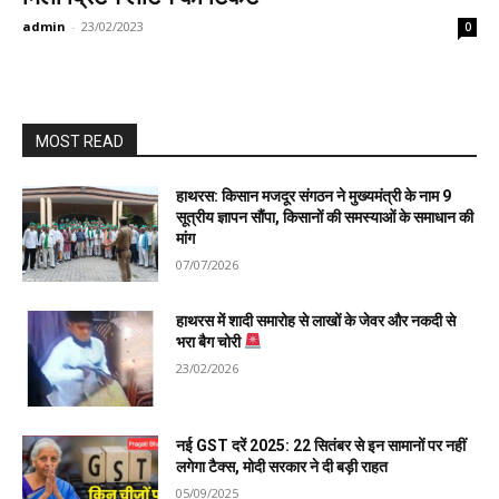
admin
-
23/02/2023
0
MOST READ
हाथरस: किसान मजदूर संगठन ने मुख्यमंत्री के नाम 9
सूत्रीय ज्ञापन सौंपा, किसानों की समस्याओं के समाधान की
मांग
07/07/2026
हाथरस में शादी समारोह से लाखों के जेवर और नकदी से
भरा बैग चोरी
23/02/2026
नई GST दरें 2025: 22 सितंबर से इन सामानों पर नहीं
लगेगा टैक्स, मोदी सरकार ने दी बड़ी राहत
05/09/2025