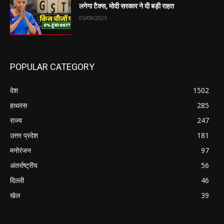
लगेगा टैक्स, मोदी सरकार ने दी बड़ी राहत
05/09/2025
POPULAR CATEGORY
देश
1502
हाथरस
285
राज्य
247
उत्तर प्रदेश
181
मनोरंजन
97
अंतर्राष्ट्रीय
56
दिल्ली
46
खेल
39