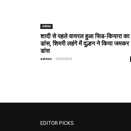
मनोरंजन
शादी से पहले वायरल हुआ सिड-कियारा का
डांस, शिमरी लहंगे में दुल्हन ने किया जमकर
डांस
admin
-
06/02/2023
EDITOR PICKS