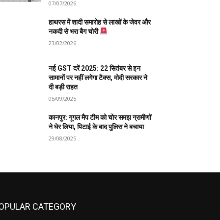
07/07/2026
हाथरस में शादी समारोह से लाखों के जेवर और
नकदी से भरा बैग चोरी
23/02/2026
नई GST दरें 2025: 22 सितंबर से इन
सामानों पर नहीं लगेगा टैक्स, मोदी सरकार ने
दी बड़ी राहत
05/09/2025
कानपुर: गूगल मैप टीम को चोर समझ ग्रामीणों
ने घेर लिया, पिटाई के बाद पुलिस ने बचाया
29/08/2025
OPULAR CATEGORY