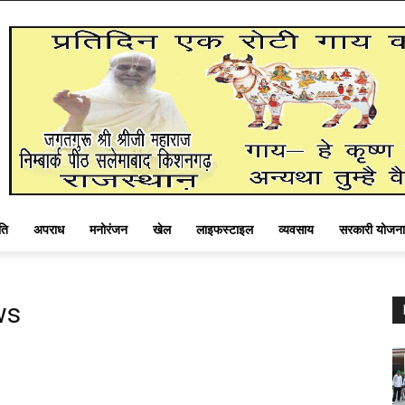
ति
अपराध
मनोरंजन
खेल
लाइफस्टाइल
व्यवसाय
सरकारी योजना
ws