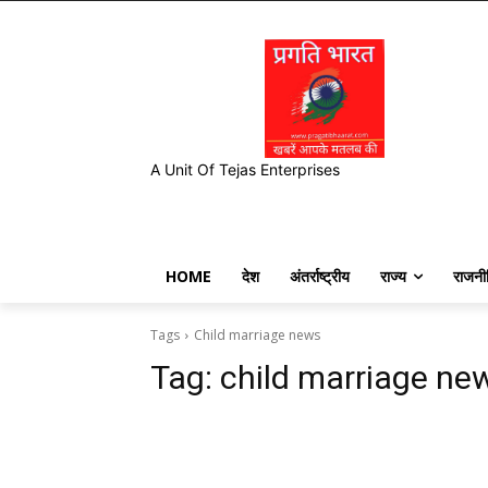
A Unit Of Tejas Enterprises
HOME
देश
अंतर्राष्ट्रीय
राज्य
राजनी
Tags
Child marriage news
Tag:
child marriage ne