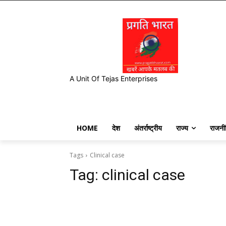
A Unit Of Tejas Enterprises
HOME
देश
अंतर्राष्ट्रीय
राज्य
राजनी
Tags
Clinical case
Tag:
clinical case