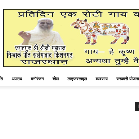
ति
अपराध
मनोरंजन
खेल
लाइफस्टाइल
व्यवसाय
सरकारी योजना