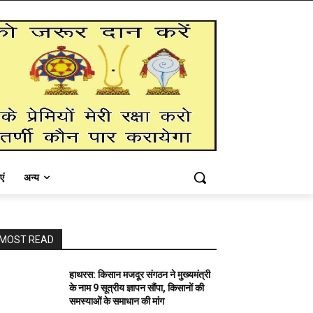
एं
अन्य
MOST READ
हाथरस: किसान मजदूर संगठन ने मुख्यमंत्री
के नाम 9 सूत्रीय ज्ञापन सौंपा, किसानों की
समस्याओं के समाधान की मांग