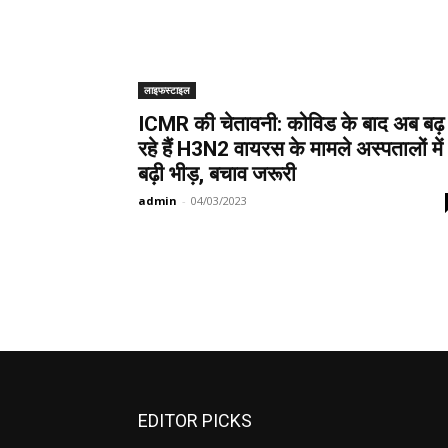
लाइफस्टाइल
ICMR की चेतावनी: कोविड के बाद अब बढ़
रहे हैं H3N2 वायरस के मामले अस्पतालों में
बढ़ी भीड़, बचाव जरूरी
admin
-
04/03/2023
EDITOR PICKS