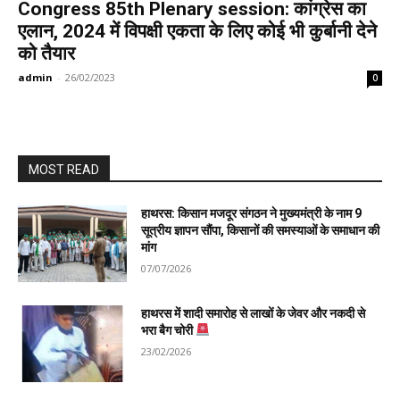
Congress 85th Plenary session: कांग्रेस का
एलान, 2024 में विपक्षी एकता के लिए कोई भी कुर्बानी देने
को तैयार
admin
-
26/02/2023
0
MOST READ
हाथरस: किसान मजदूर संगठन ने मुख्यमंत्री के नाम 9
सूत्रीय ज्ञापन सौंपा, किसानों की समस्याओं के समाधान की
मांग
07/07/2026
हाथरस में शादी समारोह से लाखों के जेवर और नकदी से
भरा बैग चोरी
23/02/2026