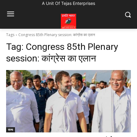
A Unit Of Tejas Enterprises
Tags
Congress 85th Plenary session: कांग्रेस का एलान
Tag:
Congress 85th Plenary
session: कांग्रेस का एलान
राज्य