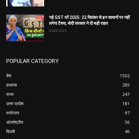
नई GST दरें 2025: 22 सितंबर से इन सामानों पर नहीं
लगेगा टैक्स, मोदी सरकार ने दी बड़ी राहत
05/09/2025
POPULAR CATEGORY
देश
1502
हाथरस
285
राज्य
247
उत्तर प्रदेश
181
मनोरंजन
97
अंतर्राष्ट्रीय
56
दिल्ली
46