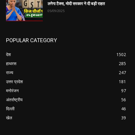
लगेगा टैक्स, मोदी सरकार ने दी बड़ी राहत
05/09/2025
POPULAR CATEGORY
देश
1502
हाथरस
285
राज्य
247
उत्तर प्रदेश
181
मनोरंजन
97
अंतर्राष्ट्रीय
56
दिल्ली
46
खेल
39