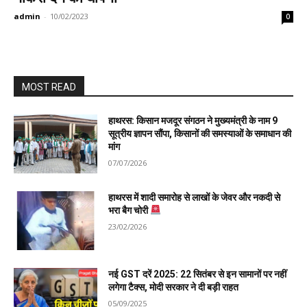
admin
-
10/02/2023
0
MOST READ
हाथरस: किसान मजदूर संगठन ने मुख्यमंत्री के नाम 9
सूत्रीय ज्ञापन सौंपा, किसानों की समस्याओं के समाधान की
मांग
07/07/2026
हाथरस में शादी समारोह से लाखों के जेवर और नकदी से
भरा बैग चोरी
23/02/2026
नई GST दरें 2025: 22 सितंबर से इन सामानों पर नहीं
लगेगा टैक्स, मोदी सरकार ने दी बड़ी राहत
05/09/2025