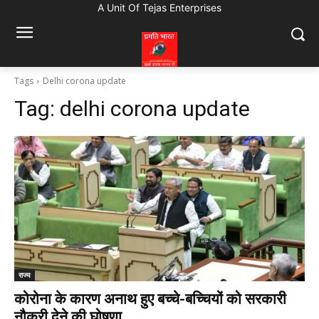
A Unit Of Tejas Enterprises
Tags
Delhi corona update
Tag:
delhi corona update
राज्य
कोरोना के कारण अनाथ हुए बच्चे-बच्चियों को सरकारी
नौकरी देने की घोषणा