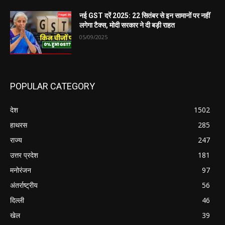
नई GST दरें 2025: 22 सितंबर से इन सामानों पर नहीं
लगेगा टैक्स, मोदी सरकार ने दी बड़ी राहत
05/09/2025
POPULAR CATEGORY
देश
1502
हाथरस
285
राज्य
247
उत्तर प्रदेश
181
मनोरंजन
97
अंतर्राष्ट्रीय
56
दिल्ली
46
खेल
39