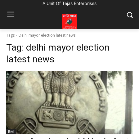
A Unit Of Tejas Enterprises
Tags
Delhi mayor election latest news
Tag:
delhi mayor election
latest news
दिल्ली