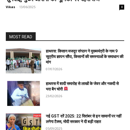
Vikas
-
13/06/2025
0
MOST READ
हाथरस: किसान मजदूर संगठन ने मुख्यमंत्री के नाम 9
सूत्रीय ज्ञापन सौंपा, किसानों की समस्याओं के समाधान की
मांग
07/07/2026
हाथरस में शादी समारोह से लाखों के जेवर और नकदी से
भरा बैग चोरी
23/02/2026
नई GST दरें 2025: 22 सितंबर से इन सामानों पर नहीं
लगेगा टैक्स, मोदी सरकार ने दी बड़ी राहत
05/09/2025