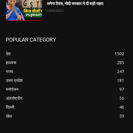
लगेगा टैक्स, मोदी सरकार ने दी बड़ी राहत
05/09/2025
POPULAR CATEGORY
देश
1502
हाथरस
285
राज्य
247
उत्तर प्रदेश
181
मनोरंजन
97
अंतर्राष्ट्रीय
56
दिल्ली
46
खेल
39