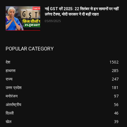
नई GST दरें 2025: 22 सितंबर से इन सामानों पर नहीं
लगेगा टैक्स, मोदी सरकार ने दी बड़ी राहत
05/09/2025
POPULAR CATEGORY
देश
1502
हाथरस
285
राज्य
247
उत्तर प्रदेश
181
मनोरंजन
97
अंतर्राष्ट्रीय
56
दिल्ली
46
खेल
39