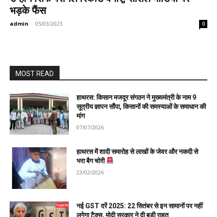
भड़के फैंस
admin
-
05/03/2023
0
MOST READ
हाथरस: किसान मजदूर संगठन ने मुख्यमंत्री के नाम 9
सूत्रीय ज्ञापन सौंपा, किसानों की समस्याओं के समाधान की
मांग
07/07/2026
हाथरस में शादी समारोह से लाखों के जेवर और नकदी से
भरा बैग चोरी
23/02/2026
नई GST दरें 2025: 22 सितंबर से इन सामानों पर नहीं
लगेगा टैक्स, मोदी सरकार ने दी बड़ी राहत