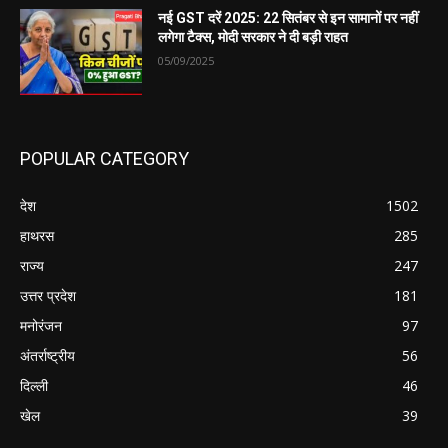
नई GST दरें 2025: 22 सितंबर से इन सामानों पर नहीं
लगेगा टैक्स, मोदी सरकार ने दी बड़ी राहत
05/09/2025
POPULAR CATEGORY
देश
1502
हाथरस
285
राज्य
247
उत्तर प्रदेश
181
मनोरंजन
97
अंतर्राष्ट्रीय
56
दिल्ली
46
खेल
39