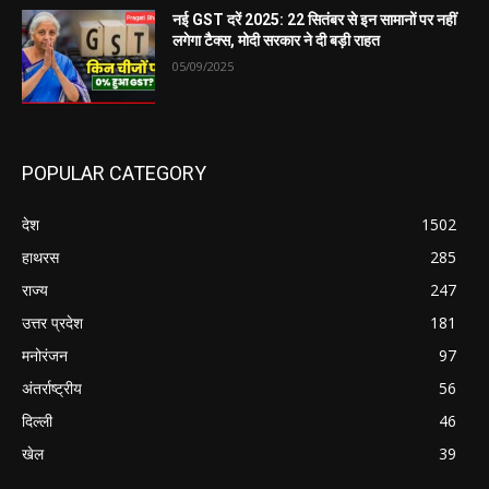
नई GST दरें 2025: 22 सितंबर से इन सामानों पर नहीं
लगेगा टैक्स, मोदी सरकार ने दी बड़ी राहत
05/09/2025
POPULAR CATEGORY
देश
1502
हाथरस
285
राज्य
247
उत्तर प्रदेश
181
मनोरंजन
97
अंतर्राष्ट्रीय
56
दिल्ली
46
खेल
39