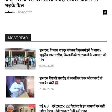
भड़के फैंस
admin
-
05/03/2023
0
MOST READ
हाथरस: किसान मजदूर संगठन ने मुख्यमंत्री के नाम 9
सूत्रीय ज्ञापन सौंपा, किसानों की समस्याओं के समाधान की
मांग
07/07/2026
हाथरस में शादी समारोह से लाखों के जेवर और नकदी से
भरा बैग चोरी
23/02/2026
नई GST दरें 2025: 22 सितंबर से इन सामानों पर नहीं
लगेगा टैक्स, मोदी सरकार ने दी बड़ी राहत