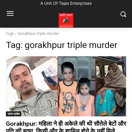
A Unit Of Tejas Enterprises
Tags
Gorakhpur triple murder
Tag:
gorakhpur triple murder
उत्तर प्रदेश
Gorakhpur: महिला ने ही अकेले की थी सौतेले बेटों और
पति की हत्या, किसी और के शामिल होने के नहीं मिले