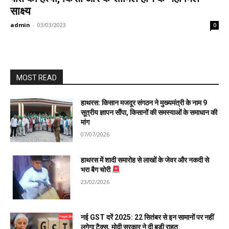
साक्ष्य
admin
-
03/03/2023
0
MOST READ
हाथरस: किसान मजदूर संगठन ने मुख्यमंत्री के नाम 9
सूत्रीय ज्ञापन सौंपा, किसानों की समस्याओं के समाधान की
मांग
07/07/2026
हाथरस में शादी समारोह से लाखों के जेवर और नकदी से
भरा बैग चोरी
23/02/2026
नई GST दरें 2025: 22 सितंबर से इन सामानों पर नहीं
लगेगा टैक्स, मोदी सरकार ने दी बड़ी राहत