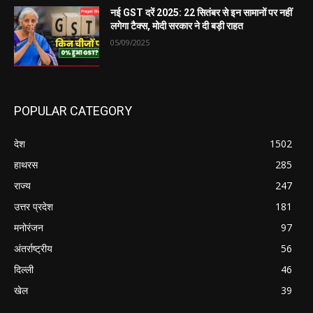
नई GST दरें 2025: 22 सितंबर से इन सामानों पर नहीं
लगेगा टैक्स, मोदी सरकार ने दी बड़ी राहत
05/09/2025
POPULAR CATEGORY
देश
1502
हाथरस
285
राज्य
247
उत्तर प्रदेश
181
मनोरंजन
97
अंतर्राष्ट्रीय
56
दिल्ली
46
खेल
39