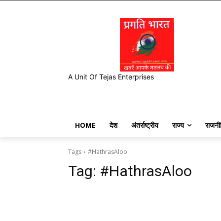
A Unit Of Tejas Enterprises
HOME
देश
अंतर्राष्ट्रीय
राज्य
राजनी
Tags
#HathrasAloo
Tag:
#HathrasAloo