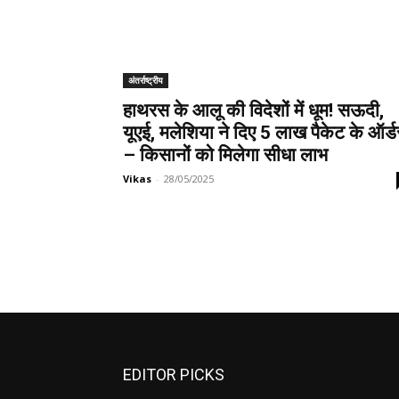
अंतर्राष्ट्रीय
हाथरस के आलू की विदेशों में धूम! सऊदी,
यूएई, मलेशिया ने दिए 5 लाख पैकेट के ऑर्ड
– किसानों को मिलेगा सीधा लाभ
Vikas
-
28/05/2025
EDITOR PICKS