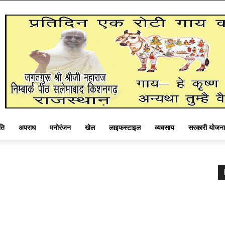
ति
अपराध
मनोरंजन
खेल
लाइफस्टाइल
व्यवसाय
सरकारी योजना