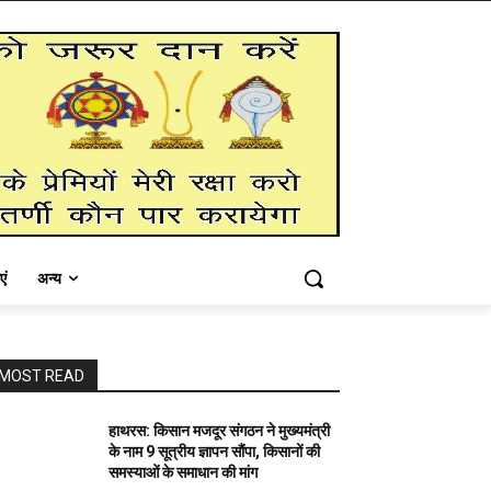
एं
अन्य
MOST READ
हाथरस: किसान मजदूर संगठन ने मुख्यमंत्री
के नाम 9 सूत्रीय ज्ञापन सौंपा, किसानों की
समस्याओं के समाधान की मांग