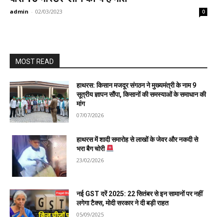
admin
-
02/03/2023
0
MOST READ
हाथरस: किसान मजदूर संगठन ने मुख्यमंत्री के नाम 9
सूत्रीय ज्ञापन सौंपा, किसानों की समस्याओं के समाधान की
मांग
07/07/2026
हाथरस में शादी समारोह से लाखों के जेवर और नकदी से
भरा बैग चोरी
23/02/2026
नई GST दरें 2025: 22 सितंबर से इन सामानों पर नहीं
लगेगा टैक्स, मोदी सरकार ने दी बड़ी राहत
05/09/2025