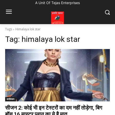
A Unit Of Tejas Enterprises
Tags
Himalaya lok star
Tag:
himalaya lok star
मनोरंजन
सीजन 2: कोई भी इन टेस्टरों का दम नहीं तोड़ेगा, बिग
बॉस 16 मास्टर प्लान का ये है मात