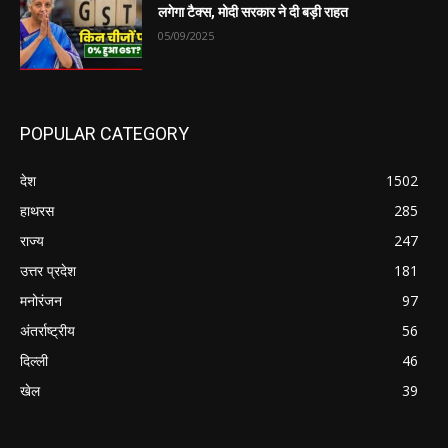
लगेगा टैक्स, मोदी सरकार ने दी बड़ी राहत
05/09/2025
POPULAR CATEGORY
देश
1502
हाथरस
285
राज्य
247
उत्तर प्रदेश
181
मनोरंजन
97
अंतर्राष्ट्रीय
56
दिल्ली
46
खेल
39