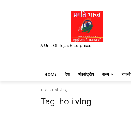
A Unit Of Tejas Enterprises
HOME
देश
अंतर्राष्ट्रीय
राज्य
राजनी
Tags
Holi vlog
Tag:
holi vlog