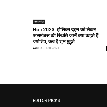
उत्तर प्रदेश
Holi 2023: होलिका दहन को लेकर
असमंजस की स्थिति जानें क्या कहते हैं
ज्योतिष, कब है शुभ मुहूर्त
admin
-
07/03/2023
EDITOR PICKS