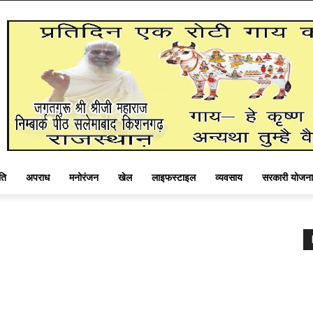
ति
अपराध
मनोरंजन
खेल
लाइफस्टाइल
व्यवसाय
सरकारी योजना