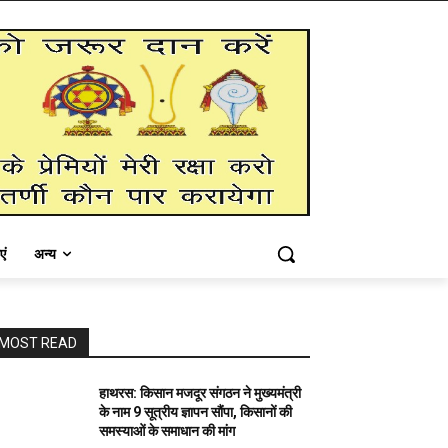
एं
अन्य
MOST READ
हाथरस: किसान मजदूर संगठन ने मुख्यमंत्री
के नाम 9 सूत्रीय ज्ञापन सौंपा, किसानों की
समस्याओं के समाधान की मांग