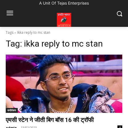
A Unit Of Tejas Enterprises
Tags
Ikka reply to mc stan
Tag:
ikka reply to mc stan
मनोरंजन
एमसी स्टेन ने जीती बिग बॉस 16 की ट्रॉफी
admin
-
13/02/2023
0