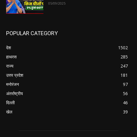
05/09/2025
POPULAR CATEGORY
देश
1502
हाथरस
285
राज्य
247
उत्तर प्रदेश
181
मनोरंजन
97
अंतर्राष्ट्रीय
56
दिल्ली
46
खेल
39