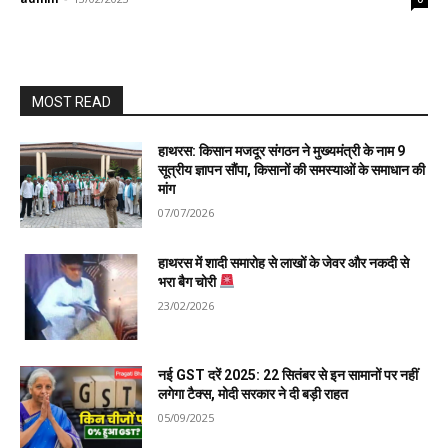
MOST READ
हाथरस: किसान मजदूर संगठन ने मुख्यमंत्री के नाम 9
सूत्रीय ज्ञापन सौंपा, किसानों की समस्याओं के समाधान की
मांग
07/07/2026
हाथरस में शादी समारोह से लाखों के जेवर और नकदी से
भरा बैग चोरी
23/02/2026
नई GST दरें 2025: 22 सितंबर से इन सामानों पर नहीं
लगेगा टैक्स, मोदी सरकार ने दी बड़ी राहत
05/09/2025