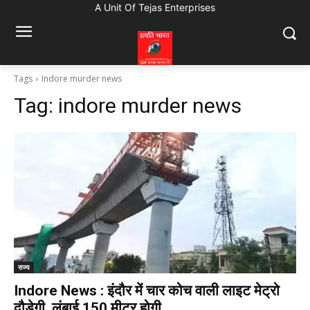
A Unit Of Tejas Enterprises
Tags
Indore murder news
Tag:
indore murder news
राज्य
Indore News : इंदौर में चार कोच वाली लाइट मेट्रो
दौड़ेगी, लंबाई 150 मीटर होगी