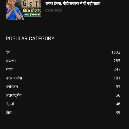
लगेगा टैक्स, मोदी सरकार ने दी बड़ी राहत
05/09/2025
POPULAR CATEGORY
देश
1502
हाथरस
285
राज्य
247
उत्तर प्रदेश
181
मनोरंजन
97
अंतर्राष्ट्रीय
56
दिल्ली
46
खेल
39