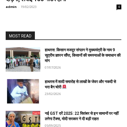
admin
-
19/02/2023
0
MOST READ
हाथरस: किसान मजदूर संगठन ने मुख्यमंत्री के नाम 9
सूत्रीय ज्ञापन सौंपा, किसानों की समस्याओं के समाधान की
मांग
07/07/2026
हाथरस में शादी समारोह से लाखों के जेवर और नकदी से
भरा बैग चोरी
23/02/2026
नई GST दरें 2025: 22 सितंबर से इन सामानों पर नहीं
लगेगा टैक्स, मोदी सरकार ने दी बड़ी राहत
05/09/2025